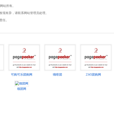
原网站所有。
您发现有异，请联系网站管理员处理。
律责任。
可购可乐团购网
嘀嗒团
2345团购网
领团网