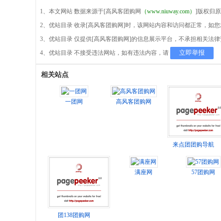
1、本文网站 数据来源于[高风客团购网
（www.niuway.com）
]版权归
2、优站目录 收录[高风客团购网]时，该网站内容和访问都正常，如
3、优站目录 仅提供[高风客团购网]的信息展示平台，不承担相关法
立即举报
4、优站目录 不接受违法网站，如有违法内容，请
相关站点
一团网
高风客团购网
来点团团购导航
满座网
57团购网
团138团购网