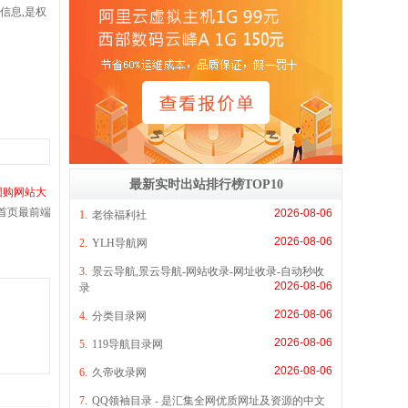
信息,是权
最新实时出站排行榜TOP10
团购网站大
首页最前端
2026-08-06
1.
老徐福利社
2026-08-06
2.
YLH导航网
3.
景云导航,景云导航-网站收录-网址收录-自动秒收
2026-08-06
录
2026-08-06
4.
分类目录网
2026-08-06
5.
119导航目录网
2026-08-06
6.
久帝收录网
7.
QQ领袖目录 - 是汇集全网优质网址及资源的中文