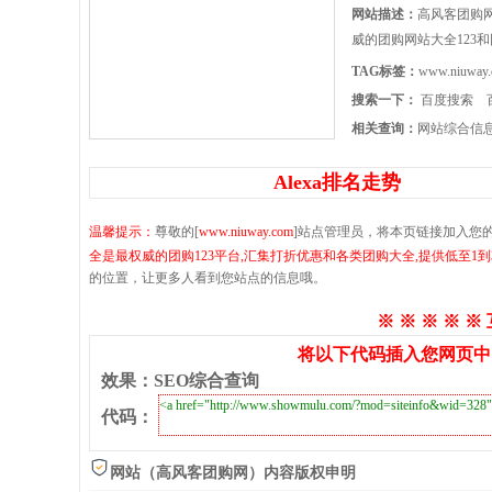
网站描述：
高风客团购网
威的团购网站大全123和
TAG标签：
www.niuway
搜索一下：
百度搜索
相关查询：
网站综合信
Alexa排名走势
温馨提示：
尊敬的[
www.niuway.com
]站点管理员，将本页链接加入您
全是最权威的团购123平台,汇集打折优惠和各类团购大全,提供低至1到
的位置，让更多人看到您站点的信息哦。
※ ※ ※ ※ ※
将以下代码插入您网页中
效果
：
SEO综合查询
代码
：
网站（高风客团购网）内容版权申明