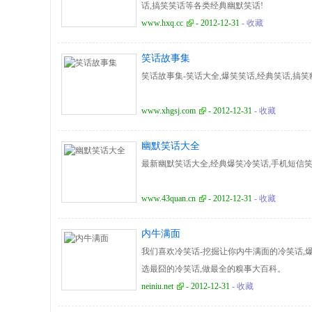
话,搞笑笑话等各类经典幽默笑话!
www.hxq.cc
- 2012-12-31
- 收藏
笑话故事集
笑话故事集-笑话大全,爆笑笑话,经典笑话,搞笑
www.xhgsj.com
- 2012-12-31
- 收藏
幽默笑话大全
最新幽默笑话大全,经典爆笑冷笑话,手机短信
www.43quan.cn
- 2012-12-31
- 收藏
内牛满面
我们喜欢冷笑话-挖掘让你内牛满面的冷笑话,爆
选最囧的冷笑话,做最全的糗事大百科。
neiniu.net
- 2012-12-31
- 收藏