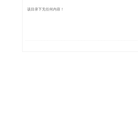
该目录下无任何内容！