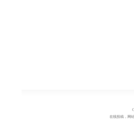
在线投稿，网